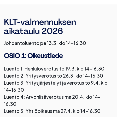
KLT-valmennuksen
aikataulu 2026
Johdantoluento pe 13.3. klo 14–16.30
OSIO 1: Oikeustiede
Luento 1: Henkilöverotus to 19.3. klo 14–16.30
Luento 2: Yritysverotus to 26.3. klo 14–16.30
Luento 3: Yritysjärjestelyt ja verotus to 9.4. klo
14–16.30
Luento 4: Arvonlisäverotus ma 20.4. klo 14–
16.30
Luento 5: Yhtiöoikeus ma 27.4. klo 14–16.30