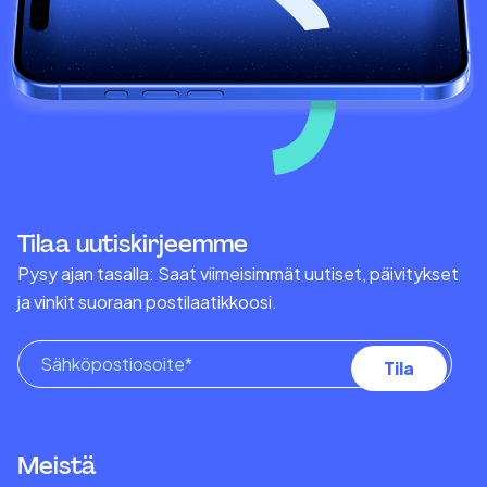
Tilaa uutiskirjeemme
Pysy ajan tasalla: Saat viimeisimmät uutiset, päivitykset
ja vinkit suoraan postilaatikkoosi.
Meistä