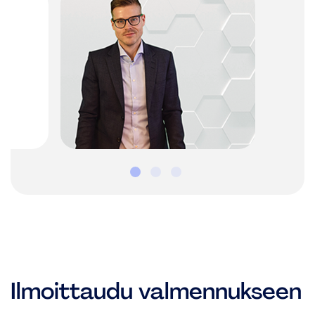
Ilmoittaudu valmennukseen