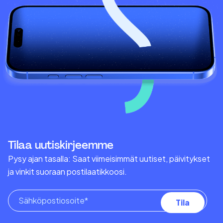
Tilaa uutiskirjeemme
Pysy ajan tasalla: Saat viimeisimmät uutiset, päivitykset
ja vinkit suoraan postilaatikkoosi.