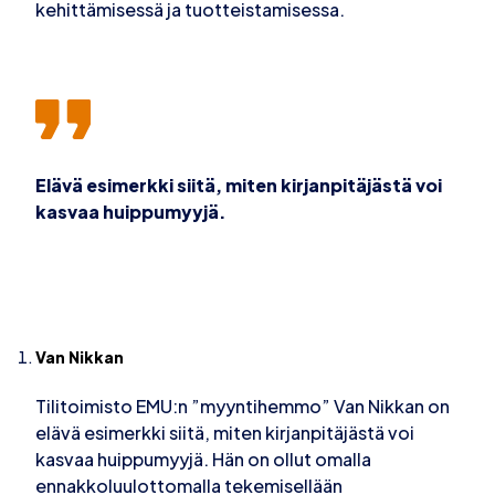
kehittämisessä ja tuotteistamisessa.
Elävä esimerkki siitä, miten kirjanpitäjästä voi
kasvaa huippumyyjä.
Van Nikkan
Tilitoimisto EMU:n ”myyntihemmo” Van Nikkan on
elävä esimerkki siitä, miten kirjanpitäjästä voi
kasvaa huippumyyjä. Hän on ollut omalla
ennakkoluulottomalla tekemisellään