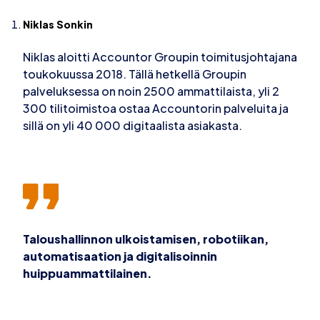
Niklas Sonkin
Niklas aloitti Accountor Groupin toimitusjohtajana
toukokuussa 2018. Tällä hetkellä Groupin
palveluksessa on noin 2500 ammattilaista, yli 2
300 tilitoimistoa ostaa Accountorin palveluita ja
sillä on yli 40 000 digitaalista asiakasta.
Taloushallinnon ulkoistamisen, robotiikan,
automatisaation ja digitalisoinnin
huippuammattilainen.