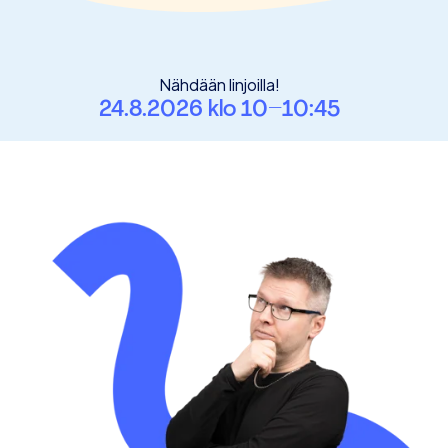
Nähdään linjoilla!
24.8.2026 klo 10–10:45