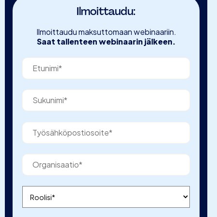
Ilmoittaudu:
Ilmoittaudu maksuttomaan webinaariin.
Saat tallenteen webinaarin jälkeen.