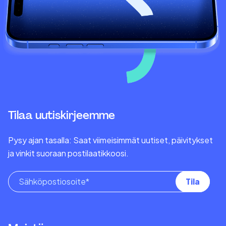
Tilaa uutiskirjeemme
Pysy ajan tasalla: Saat viimeisimmät uutiset, päivitykset
ja vinkit suoraan postilaatikkoosi.