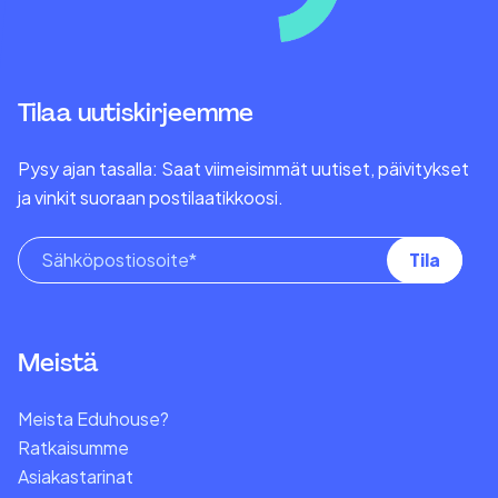
Tilaa uutiskirjeemme
Pysy ajan tasalla: Saat viimeisimmät uutiset, päivitykset
ja vinkit suoraan postilaatikkoosi.
Meistä
Meista Eduhouse?
Ratkaisumme
Asiakastarinat